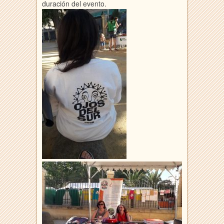
duración del evento.