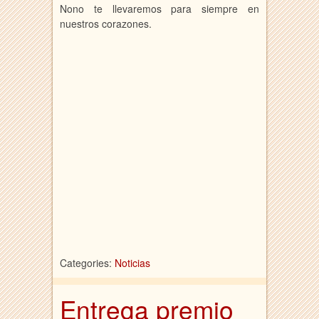
Nono te llevaremos para siempre en
nuestros corazones.
Categories:
Noticias
Entrega premio