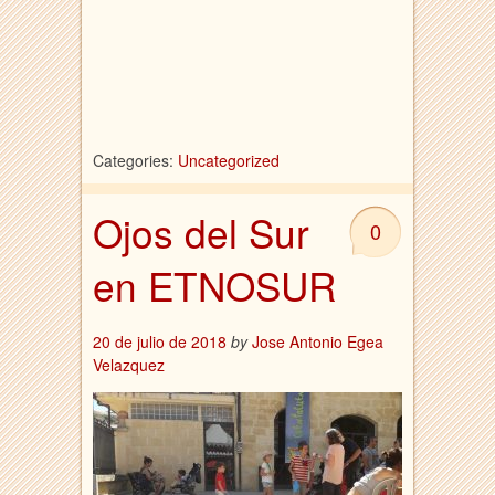
Categories:
Uncategorized
Ojos del Sur
0
en ETNOSUR
20 de julio de 2018
by
Jose Antonio Egea
Velazquez