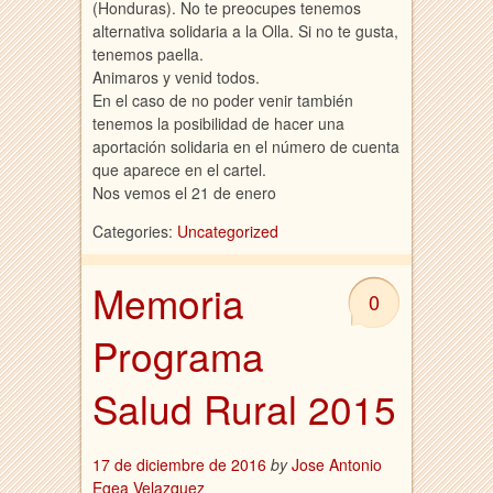
(Honduras). No te preocupes tenemos
alternativa solidaria a la Olla. Si no te gusta,
tenemos paella.
Animaros y venid todos.
En el caso de no poder venir también
tenemos la posibilidad de hacer una
aportación solidaria en el número de cuenta
que aparece en el cartel.
Nos vemos el 21 de enero
Categories:
Uncategorized
Memoria
0
Programa
Salud Rural 2015
17 de diciembre de 2016
by
Jose Antonio
Egea Velazquez