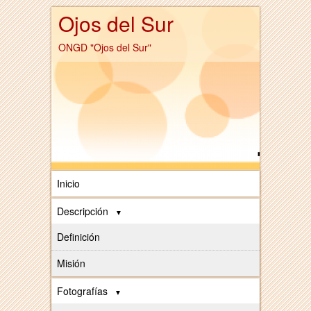
Ojos del Sur
ONGD "Ojos del Sur"
Inicio
Descripción
Definición
Misión
Fotografías