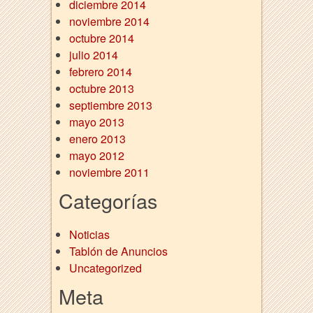
diciembre 2014
noviembre 2014
octubre 2014
julio 2014
febrero 2014
octubre 2013
septiembre 2013
mayo 2013
enero 2013
mayo 2012
noviembre 2011
Categorías
Noticias
Tablón de Anuncios
Uncategorized
Meta