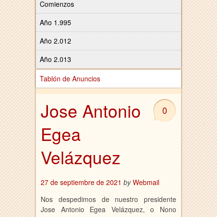
Comienzos
Año 1.995
Año 2.012
Año 2.013
Tablón de Anuncios
Jose Antonio
0
Egea
Velázquez
27 de septiembre de 2021
by
Webmail
Nos despedimos de nuestro presidente
Jose Antonio Egea Velázquez, o Nono