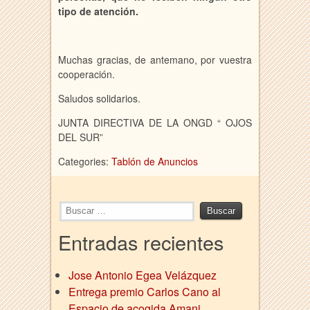
tipo de atención.
Muchas gracias, de antemano, por vuestra
cooperación.
Saludos solidarios.
JUNTA DIRECTIVA DE LA ONGD “ OJOS
DEL SUR”
Categories:
Tablón de Anuncios
Entradas recientes
Jose Antonio Egea Velázquez
Entrega premio Carlos Cano al
Espacio de acogida Amani