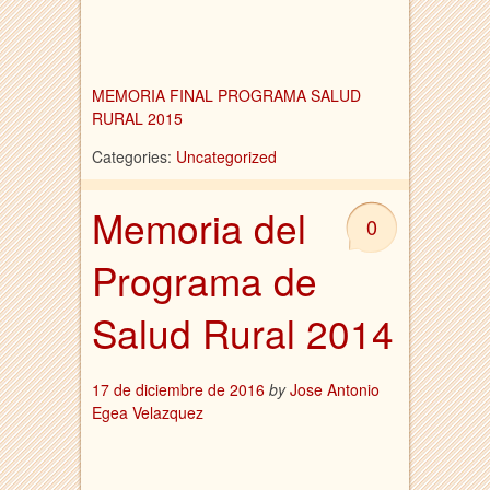
MEMORIA FINAL PROGRAMA SALUD
RURAL 2015
Categories:
Uncategorized
Memoria del
0
Programa de
Salud Rural 2014
17 de diciembre de 2016
by
Jose Antonio
Egea Velazquez