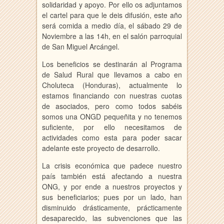
solidaridad y apoyo. Por ello os adjuntamos
el cartel para que le deis difusión, este año
será comida a medio día, el sábado 29 de
Noviembre a las 14h, en el salón parroquial
de San Miguel Arcángel.
Los beneficios se destinarán al Programa
de Salud Rural que llevamos a cabo en
Choluteca (Honduras), actualmente lo
estamos financiando con nuestras cuotas
de asociados, pero como todos sabéis
somos una ONGD pequeñita y no tenemos
suficiente, por ello necesitamos de
actividades como esta para poder sacar
adelante este proyecto de desarrollo.
La crisis económica que padece nuestro
país también está afectando a nuestra
ONG, y por ende a nuestros proyectos y
sus beneficiarios; pues por un lado, han
disminuido drásticamente, prácticamente
desaparecido, las subvenciones que las