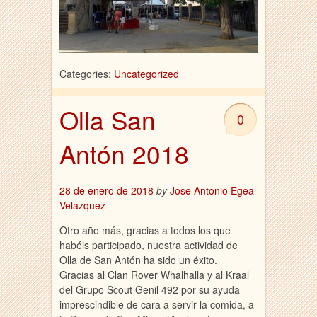
Categories:
Uncategorized
Olla San
0
Antón 2018
28 de enero de 2018
by
Jose Antonio Egea
Velazquez
Otro año más, gracias a todos los que
habéis participado, nuestra actividad de
Olla de San Antón ha sido un éxito.
Gracias al Clan Rover Whalhalla y al Kraal
del Grupo Scout Genil 492 por su ayuda
imprescindible de cara a servir la comida, a