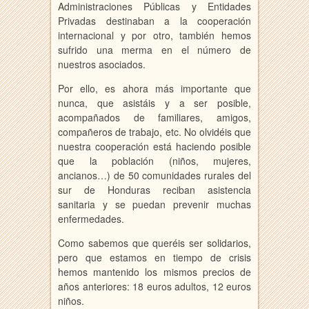
Administraciones Públicas y Entidades
Privadas destinaban a la cooperación
internacional y por otro, también hemos
sufrido una merma en el número de
nuestros asociados.
Por ello, es ahora más importante que
nunca, que asistáis y a ser posible,
acompañados de familiares, amigos,
compañeros de trabajo, etc. No olvidéis que
nuestra cooperación está haciendo posible
que la población (niños, mujeres,
ancianos…) de 50 comunidades rurales del
sur de Honduras reciban asistencia
sanitaria y se puedan prevenir muchas
enfermedades.
Como sabemos que queréis ser solidarios,
pero que estamos en tiempo de crisis
hemos mantenido los mismos precios de
años anteriores: 18 euros adultos, 12 euros
niños.