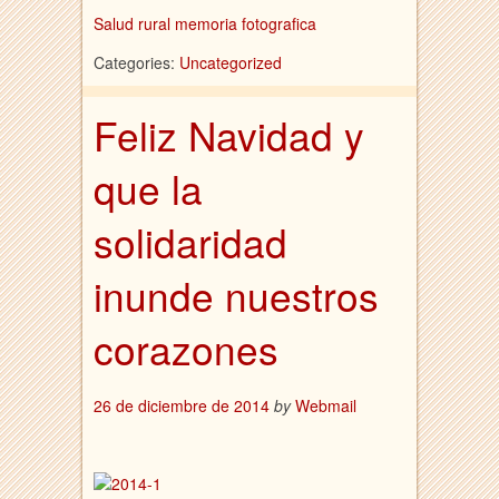
Salud rural memoria fotografica
Categories:
Uncategorized
Feliz Navidad y
que la
solidaridad
inunde nuestros
corazones
26 de diciembre de 2014
by
Webmail