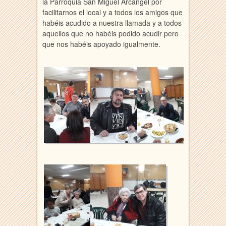
la Parroquia San Miguel Arcángel por
facilitarnos el local y a todos los amigos que
habéis acudido a nuestra llamada y a todos
aquellos que no habéis podido acudir pero
que nos habéis apoyado igualmente.