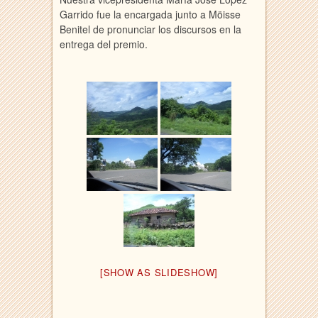
Garrido fue la encargada junto a Möisse
Benitel de pronunciar los discursos en la
entrega del premio.
[SHOW AS SLIDESHOW]