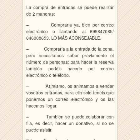
La compra de entradas se puede realizar
de 2 maneras:
– Comprarla ya, bien por correo
electrónico o llamando al 699847085/
646008653. LO MÁS ACONSEJABLE.
– Comprarla a la entrada de la cena,
pero necesitamos saber previamente el
número de personas; para hacer la reserva
también podéis hacerlo por correo
electrónico o teléfono.
– Asimismo, os animamos a vender
vosotros entradas, para ello solo tenéis que
ponernos un correo electrónico y os las
hacemos llegar.
– También se puede colaborar con
fila, es decir, hacer un donativo, si no se
puede asistir.