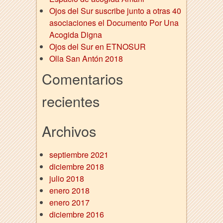
Ojos del Sur suscribe junto a otras 40
asociaciones el Documento Por Una
Acogida Digna
Ojos del Sur en ETNOSUR
Olla San Antón 2018
Comentarios
recientes
Archivos
septiembre 2021
diciembre 2018
julio 2018
enero 2018
enero 2017
diciembre 2016