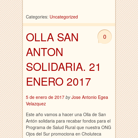
Categories:
Uncategorized
OLLA SAN
0
ANTON
SOLIDARIA. 21
ENERO 2017
5 de enero de 2017
by
Jose Antonio Egea
Velazquez
Este año vamos a hacer una Olla de San
Antón solidaria para recabar fondos para el
Programa de Salud Rural que nuestra ONG
Ojos del Sur promociona en Choluteca