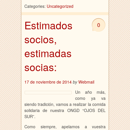
Categories:
Uncategorized
Estimados
0
socios,
estimadas
socias:
17 de noviembre de 2014
by
Webmail
Un año más,
como ya va
siendo tradición, vamos a realizar la comida
solidaria de nuestra ONGD “OJOS DEL
SUR”.
Como siempre, apelamos a vuestra