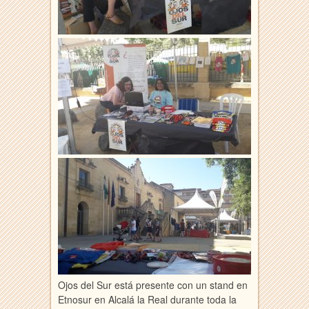
Ojos del Sur está presente con un stand en
Etnosur en Alcalá la Real durante toda la