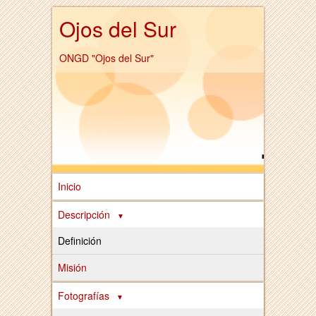
Ojos del Sur
ONGD "Ojos del Sur"
Inicio
Descripción
Definición
Misión
Fotografías