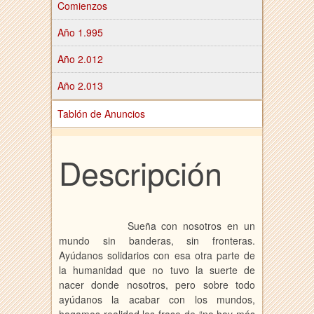
Comienzos
Año 1.995
Año 2.012
Año 2.013
Tablón de Anuncios
Descripción
Sueña con nosotros en un
mundo sin banderas, sin fronteras.
Ayúdanos solidarios con esa otra parte de
la humanidad que no tuvo la suerte de
nacer donde nosotros, pero sobre todo
ayúdanos la acabar con los mundos,