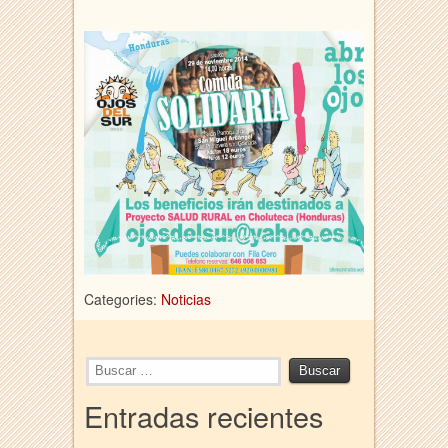
Categories:
Noticias
Entradas recientes