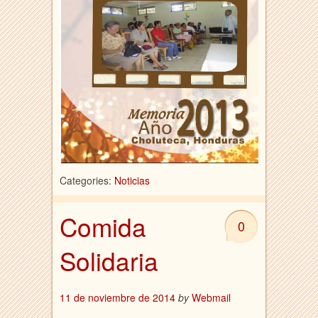
Categories:
Noticias
Comida
0
Solidaria
11 de noviembre de 2014
by
Webmail