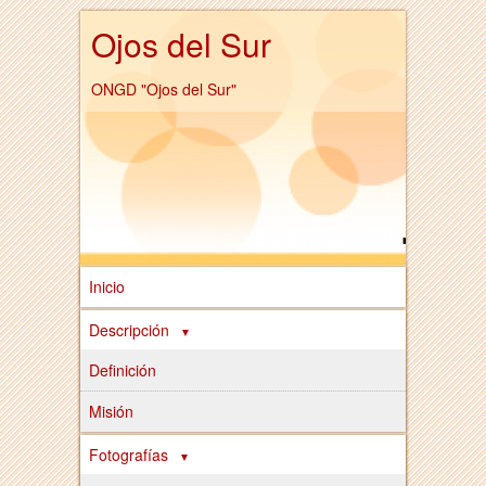
Ojos del Sur
ONGD "Ojos del Sur"
Inicio
Descripción
Definición
Misión
Fotografías