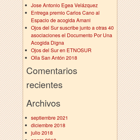
Jose Antonio Egea Velázquez
Entrega premio Carlos Cano al
Espacio de acogida Amani
Ojos del Sur suscribe junto a otras 40
asociaciones el Documento Por Una
Acogida Digna
Ojos del Sur en ETNOSUR
Olla San Antón 2018
Comentarios
recientes
Archivos
septiembre 2021
diciembre 2018
julio 2018