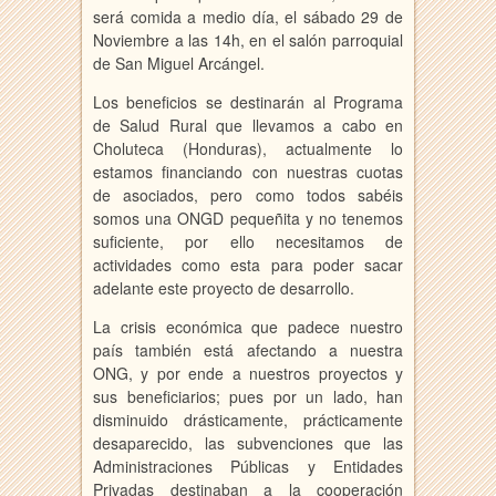
será comida a medio día, el sábado 29 de
Noviembre a las 14h, en el salón parroquial
de San Miguel Arcángel.
Los beneficios se destinarán al Programa
de Salud Rural que llevamos a cabo en
Choluteca (Honduras), actualmente lo
estamos financiando con nuestras cuotas
de asociados, pero como todos sabéis
somos una ONGD pequeñita y no tenemos
suficiente, por ello necesitamos de
actividades como esta para poder sacar
adelante este proyecto de desarrollo.
La crisis económica que padece nuestro
país también está afectando a nuestra
ONG, y por ende a nuestros proyectos y
sus beneficiarios; pues por un lado, han
disminuido drásticamente, prácticamente
desaparecido, las subvenciones que las
Administraciones Públicas y Entidades
Privadas destinaban a la cooperación