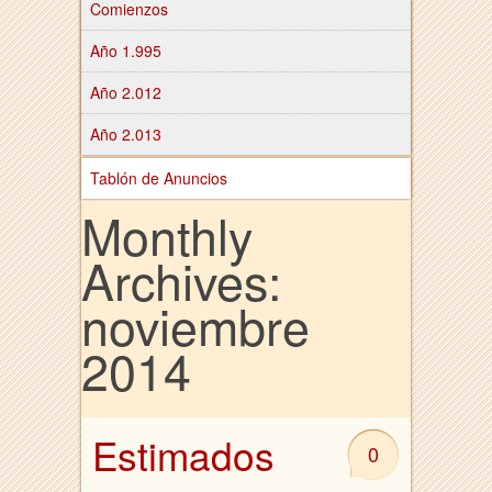
Comienzos
Año 1.995
Año 2.012
Año 2.013
Tablón de Anuncios
Monthly
Archives:
noviembre
2014
Estimados
0