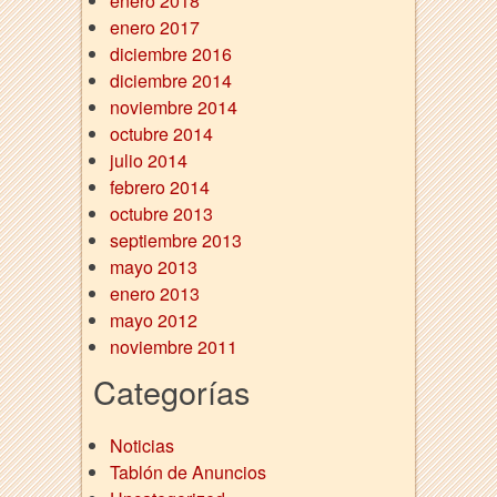
enero 2018
enero 2017
diciembre 2016
diciembre 2014
noviembre 2014
octubre 2014
julio 2014
febrero 2014
octubre 2013
septiembre 2013
mayo 2013
enero 2013
mayo 2012
noviembre 2011
Categorías
Noticias
Tablón de Anuncios