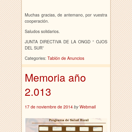
Muchas gracias, de antemano, por vuestra
cooperación.
Saludos solidarios.
JUNTA DIRECTIVA DE LA ONGD “ OJOS
DEL SUR”
Categories:
Tablón de Anuncios
Memoria año
2.013
17 de noviembre de 2014
by
Webmail