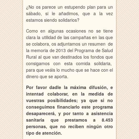
¿No os parece un estupendo plan para un
sábado, si le añadimos, que a la vez
estamos siendo solidarios?
Como en algunas ocasiones no se tiene
clara la utilidad de las campañas en las que
se colabora, os adjuntamos un resumen de
la memoria de 2013 del Programa de Salud
Rural al que van destinados los fondos que
consigamos con esta comida solidaria,
para que veáis lo mucho que se hace con el
dinero que se aporta.
Por favor dadle la máxima difusión, e
intentad colaborar, en la medida de
vuestras posibilidades; ya que si no
conseguimos financiarlo este programa
desaparecerá, y por tanto a asistencia
sanitaria que prestamos a 8.453
personas, que no reciben ningún otro
tipo de atención.