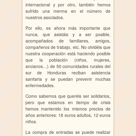
internacional y por otro, también hemos
sufrido una merma en el número de
nuestros asociados.
Por ello, es ahora más importante que
nunca, que asistáis y a ser posible,
acompañados de familiares, amigos,
compañeros de trabajo, etc. No olvidéis que
nuestra cooperación está haciendo posible
que la población (niños, mujeres,
ancianos…) de 50 comunidades rurales del
sur de Honduras reciban asistencia
sanitaria y se puedan prevenir muchas
enfermedades.
Como sabemos que queréis ser solidarios,
pero que estamos en tiempo de crisis
hemos mantenido los mismos precios de
años anteriores: 18 euros adultos, 12 euros
niños.
La compra de entradas se puede realizar