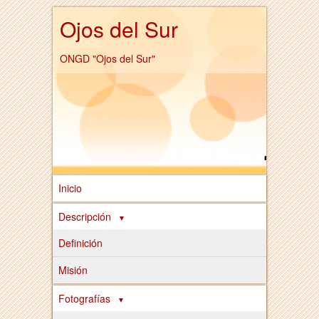
Ojos del Sur
ONGD "Ojos del Sur"
Inicio
Descripción
Definición
Misión
Fotografías