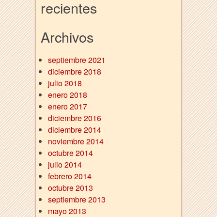
recientes
Archivos
septiembre 2021
diciembre 2018
julio 2018
enero 2018
enero 2017
diciembre 2016
diciembre 2014
noviembre 2014
octubre 2014
julio 2014
febrero 2014
octubre 2013
septiembre 2013
mayo 2013