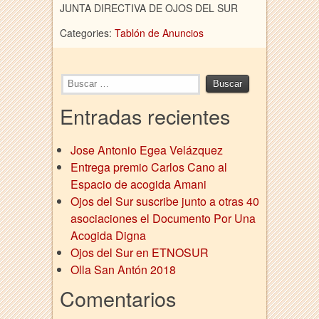
JUNTA DIRECTIVA DE OJOS DEL SUR
Categories:
Tablón de Anuncios
Entradas recientes
Jose Antonio Egea Velázquez
Entrega premio Carlos Cano al
Espacio de acogida Amani
Ojos del Sur suscribe junto a otras 40
asociaciones el Documento Por Una
Acogida Digna
Ojos del Sur en ETNOSUR
Olla San Antón 2018
Comentarios