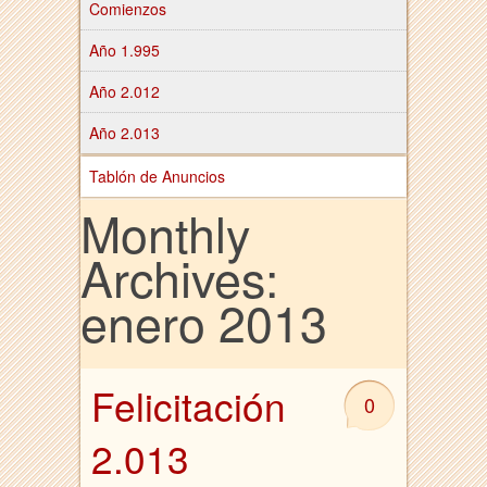
Comienzos
Año 1.995
Año 2.012
Año 2.013
Tablón de Anuncios
Monthly
Archives:
enero 2013
Felicitación
0
2.013