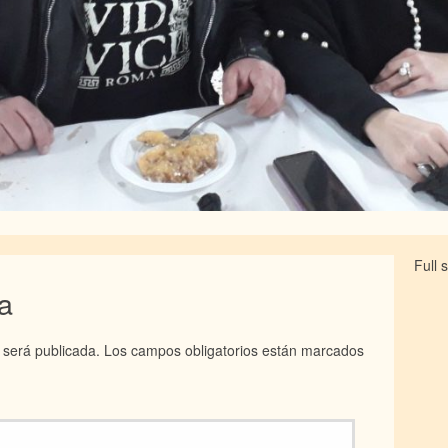
Full 
a
 será publicada.
Los campos obligatorios están marcados