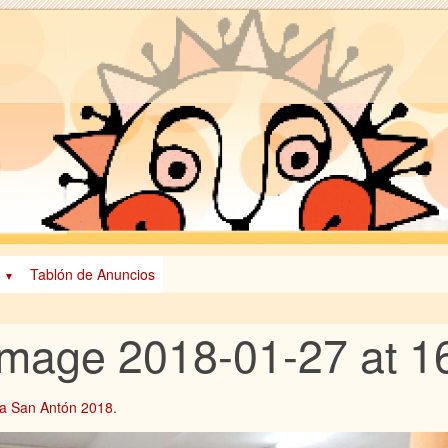
Tablón de Anuncios
mage 2018-01-27 at 1
la San Antón 2018
.