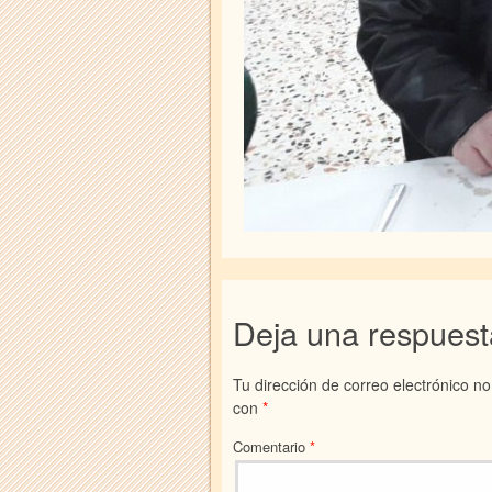
Deja una respuest
Tu dirección de correo electrónico no
con
*
Comentario
*