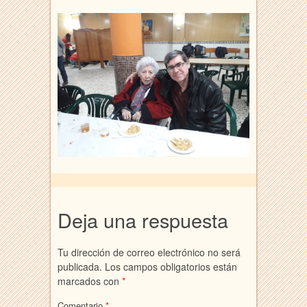
Deja una respuesta
Tu dirección de correo electrónico no será
publicada.
Los campos obligatorios están
marcados con
*
Comentario
*