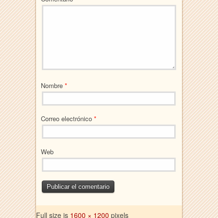
Nombre
*
Correo electrónico
*
Web
Full size is
1600 × 1200
pixels