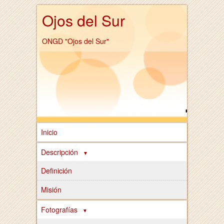
Ojos del Sur
ONGD "Ojos del Sur"
Inicio
Descripción
Definición
Misión
Fotografías